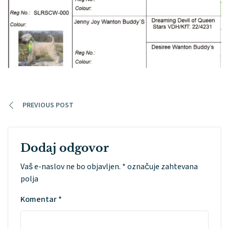
PREVIOUS POST
Dodaj odgovor
Vaš e-naslov ne bo objavljen.
*
označuje zahtevana
polja
Komentar
*