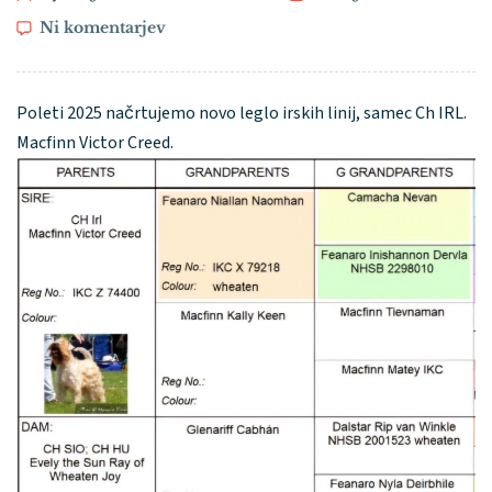
Ni komentarjev
Poleti 2025 načrtujemo novo leglo irskih linij, samec Ch IRL.
Macfinn Victor Creed.