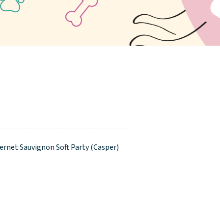
ernet Sauvignon Soft Party (Casper)