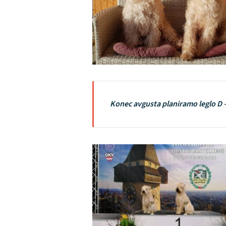
Konec avgusta planiramo leglo D 