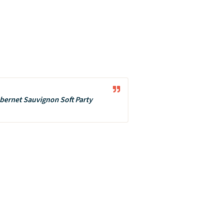
bernet Sauvignon Soft Party