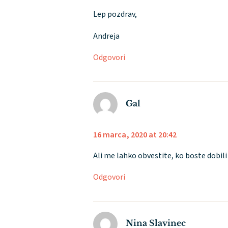
Lep pozdrav,
Andreja
Odgovori
Gal
16 marca, 2020 at 20:42
Ali me lahko obvestite, ko boste dobili
Odgovori
Nina Slavinec